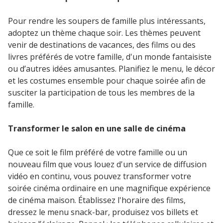
Pour rendre les soupers de famille plus intéressants,
adoptez un thème chaque soir. Les thèmes peuvent
venir de destinations de vacances, des films ou des
livres préférés de votre famille, d'un monde fantaisiste
ou d’autres idées amusantes. Planifiez le menu, le décor
et les costumes ensemble pour chaque soirée afin de
susciter la participation de tous les membres de la
famille.
Transformer le salon en une salle de cinéma
Que ce soit le film préféré de votre famille ou un
nouveau film que vous louez d'un service de diffusion
vidéo en continu, vous pouvez transformer votre
soirée cinéma ordinaire en une magnifique expérience
de cinéma maison. Établissez l'horaire des films,
dressez le menu snack-bar, produisez vos billets et