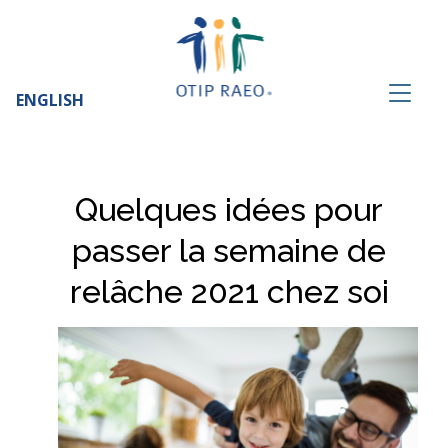
ENGLISH
Quelques idées pour
passer la semaine de
relâche 2021 chez soi