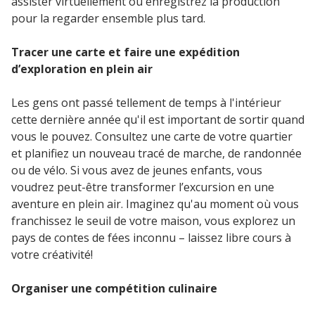
assister virtuellement ou enregistrez la production
pour la regarder ensemble plus tard.
Tracer une carte et faire une expédition
d’exploration en plein air
Les gens ont passé tellement de temps à l'intérieur
cette dernière année qu'il est important de sortir quand
vous le pouvez. Consultez une carte de votre quartier
et planifiez un nouveau tracé de marche, de randonnée
ou de vélo. Si vous avez de jeunes enfants, vous
voudrez peut-être transformer l’excursion en une
aventure en plein air. Imaginez qu'au moment où vous
franchissez le seuil de votre maison, vous explorez un
pays de contes de fées inconnu – laissez libre cours à
votre créativité!
Organiser une compétition culinaire