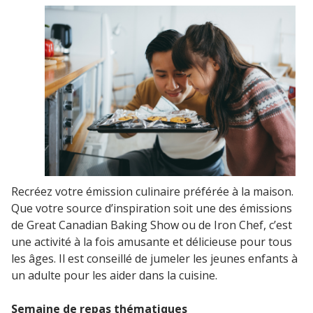
Recréez votre émission culinaire préférée à la maison.
Que votre source d’inspiration soit une des émissions
de Great Canadian Baking Show ou de Iron Chef, c’est
une activité à la fois amusante et délicieuse pour tous
les âges. Il est conseillé de jumeler les jeunes enfants à
un adulte pour les aider dans la cuisine.
Semaine de repas thématiques