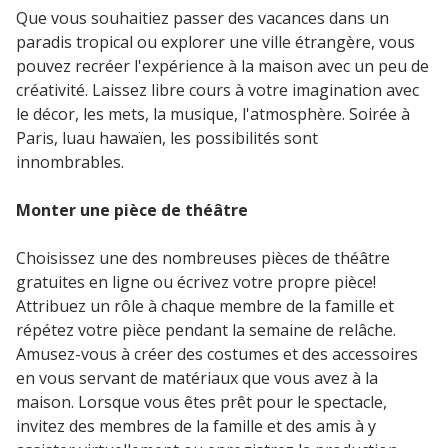
Que vous souhaitiez passer des vacances dans un
paradis tropical ou explorer une ville étrangère, vous
pouvez recréer l'expérience à la maison avec un peu de
créativité. Laissez libre cours à votre imagination avec
le décor, les mets, la musique, l'atmosphère. Soirée à
Paris, luau hawaïen, les possibilités sont
innombrables.
Monter une pièce de théâtre
Choisissez une des nombreuses pièces de théâtre
gratuites en ligne ou écrivez votre propre pièce!
Attribuez un rôle à chaque membre de la famille et
répétez votre pièce pendant la semaine de relâche.
Amusez-vous à créer des costumes et des accessoires
en vous servant de matériaux que vous avez à la
maison. Lorsque vous êtes prêt pour le spectacle,
invitez des membres de la famille et des amis à y