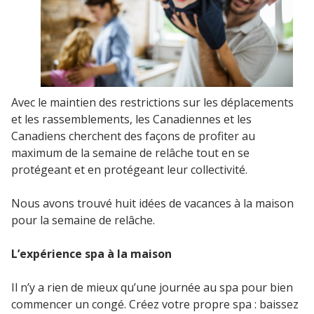
Avec le maintien des restrictions sur les déplacements
et les rassemblements, les Canadiennes et les
Canadiens cherchent des façons de profiter au
maximum de la semaine de relâche tout en se
protégeant et en protégeant leur collectivité.
Nous avons trouvé huit idées de vacances à la maison
pour la semaine de relâche.
L’expérience spa à la maison
Il n’y a rien de mieux qu’une journée au spa pour bien
commencer un congé. Créez votre propre spa : baissez