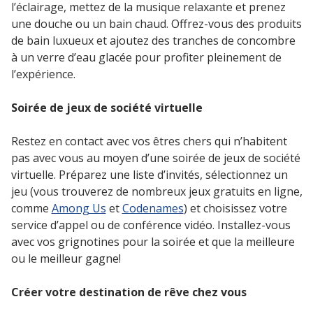
l’éclairage, mettez de la musique relaxante et prenez
une douche ou un bain chaud. Offrez-vous des produits
de bain luxueux et ajoutez des tranches de concombre
à un verre d’eau glacée pour profiter pleinement de
l’expérience.
Soirée de jeux de société virtuelle
Restez en contact avec vos êtres chers qui n’habitent
pas avec vous au moyen d’une soirée de jeux de société
virtuelle. Préparez une liste d’invités, sélectionnez un
jeu (vous trouverez de nombreux jeux gratuits en ligne,
comme
Among Us
et
Codenames
) et choisissez votre
service d’appel ou de conférence vidéo. Installez-vous
avec vos grignotines pour la soirée et que la meilleure
ou le meilleur gagne!
Créer votre destination de rêve chez vous